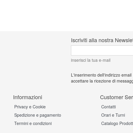
Iscriviti alla nostra Newsle
inserisci la tua e-mail
L'inserimento dell'indirizzo email
accettare la ricezione di messagg
Informazioni
Customer Ser
Privacy e Cookie
Contatti
Spedizione e pagamento
Orari e Turni
Termini e condizioni
Catalogo Prodott