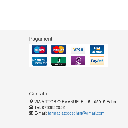
Pagamenti
Contatti
VIA VITTORIO EMANUELE, 15 - 05015 Fabro
Tel: 0763832952
E-mail:
farmaciatedeschini@gmail.com