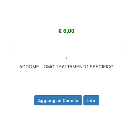
€ 6,00
!
ADDOME UOMO TRATTAMENTO SPECIFICO
Aggiungi al Carrello
Info