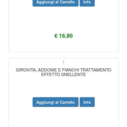
Aggiungi al Carrello
Info
€ 16,90
!
GIROVITA, ADDOME E FIANCHI TRATTAMENTO
EFFETTO SNELLENTE
Aggiungi al Carrello
Info