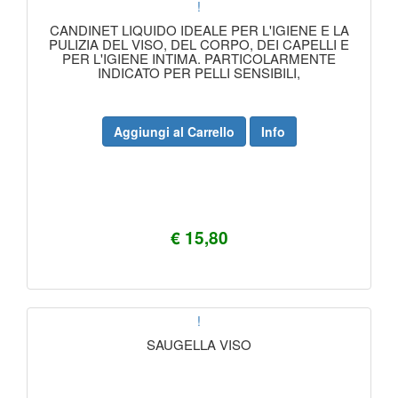
!
CANDINET LIQUIDO IDEALE PER L'IGIENE E LA
PULIZIA DEL VISO, DEL CORPO, DEI CAPELLI E
PER L'IGIENE INTIMA. PARTICOLARMENTE
INDICATO PER PELLI SENSIBILI,
Aggiungi al Carrello
Info
€ 15,80
!
SAUGELLA VISO