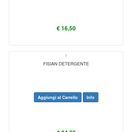
€ 16,50
!
FISIAN DETERGENTE
Aggiungi al Carrello
Info