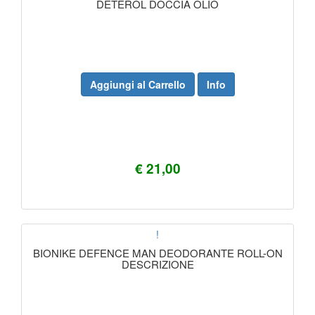
DETEROL DOCCIA OLIO
Aggiungi al Carrello
Info
€ 21,00
!
BIONIKE DEFENCE MAN DEODORANTE ROLL-ON
DESCRIZIONE