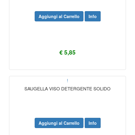
Aggiungi al Carrello
Info
€ 5,85
!
SAUGELLA VISO DETERGENTE SOLIDO
Aggiungi al Carrello
Info