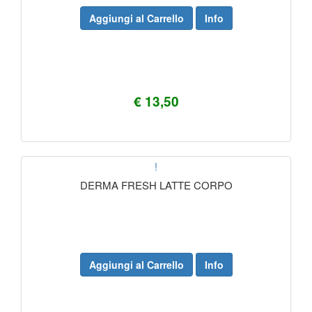
Aggiungi al Carrello
Info
€ 13,50
!
DERMA FRESH LATTE CORPO
Aggiungi al Carrello
Info