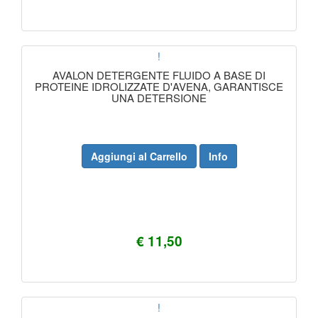
!
AVALON DETERGENTE FLUIDO A BASE DI
PROTEINE IDROLIZZATE D'AVENA, GARANTISCE
UNA DETERSIONE
Aggiungi al Carrello
Info
€ 11,50
!