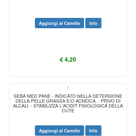
Aggiungi al Carrello
Info
€ 4,20
!
SEBA MED PANE - INDICATO NELLA DETERSIONE
DELLA PELLE GRASSA E/O ACNEICA. - PRIVO DI
ALCALI. - STABILIZZA L'ACIDIT FISIOLOGICA DELLA
CUTE
Aggiungi al Carrello
Info