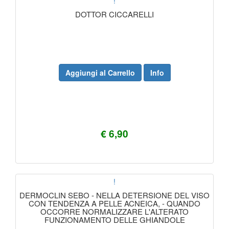
!
DOTTOR CICCARELLI
Aggiungi al Carrello
Info
€ 6,90
!
DERMOCLIN SEBO - NELLA DETERSIONE DEL VISO
CON TENDENZA A PELLE ACNEICA, - QUANDO
OCCORRE NORMALIZZARE L'ALTERATO
FUNZIONAMENTO DELLE GHIANDOLE