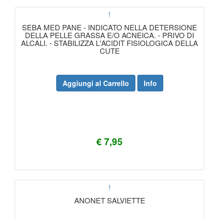
!
SEBA MED PANE - INDICATO NELLA DETERSIONE
DELLA PELLE GRASSA E/O ACNEICA. - PRIVO DI
ALCALI. - STABILIZZA L'ACIDIT FISIOLOGICA DELLA
CUTE
Aggiungi al Carrello
Info
€ 7,95
!
ANONET SALVIETTE