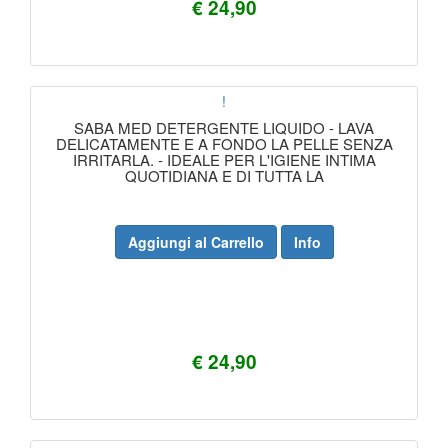
€ 24,90
!
SABA MED DETERGENTE LIQUIDO - LAVA
DELICATAMENTE E A FONDO LA PELLE SENZA
IRRITARLA. - IDEALE PER L'IGIENE INTIMA
QUOTIDIANA E DI TUTTA LA
Aggiungi al Carrello
Info
€ 24,90