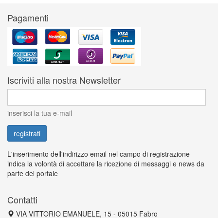
Pagamenti
Iscriviti alla nostra Newsletter
inserisci la tua e-mail
L'inserimento dell'indirizzo email nel campo di registrazione
indica la volontà di accettare la ricezione di messaggi e news da
parte del portale
Contatti
VIA VITTORIO EMANUELE, 15 - 05015 Fabro