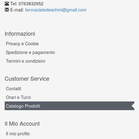
Tel: 0763832952
E-mail:
farmaciatedeschini@gmail.com
Informazioni
Privacy e Cookie
Spedizione e pagamento
Termini e condizioni
Customer Service
Contatti
Orari e Turni
Catalogo Prodotti
Il Mio Account
Il mio profilo