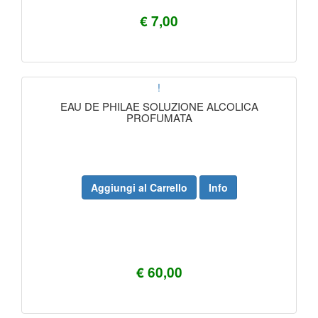
€ 7,00
!
EAU DE PHILAE SOLUZIONE ALCOLICA
PROFUMATA
Aggiungi al Carrello
Info
€ 60,00