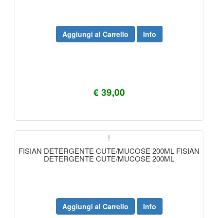
Aggiungi al Carrello
Info
€ 39,00
!
FISIAN DETERGENTE CUTE/MUCOSE 200ML FISIAN
DETERGENTE CUTE/MUCOSE 200ML
Aggiungi al Carrello
Info