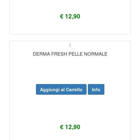
€ 12,90
!
DERMA FRESH PELLE NORMALE
Aggiungi al Carrello
Info
€ 12,90