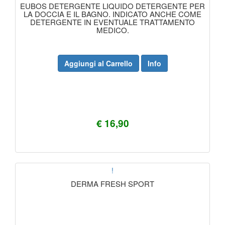
EUBOS DETERGENTE LIQUIDO DETERGENTE PER
LA DOCCIA E IL BAGNO. INDICATO ANCHE COME
DETERGENTE IN EVENTUALE TRATTAMENTO
MEDICO.
Aggiungi al Carrello
Info
€ 16,90
!
DERMA FRESH SPORT