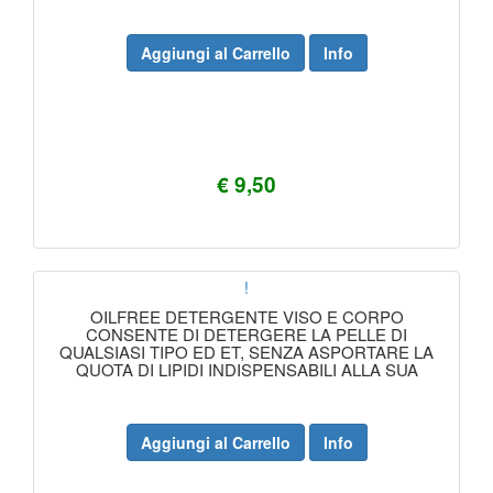
Aggiungi al Carrello
Info
€ 9,50
!
OILFREE DETERGENTE VISO E CORPO
CONSENTE DI DETERGERE LA PELLE DI
QUALSIASI TIPO ED ET, SENZA ASPORTARE LA
QUOTA DI LIPIDI INDISPENSABILI ALLA SUA
Aggiungi al Carrello
Info