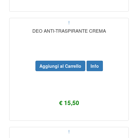
!
DEO ANTI-TRASPIRANTE CREMA
Aggiungi al Carrello
Info
€ 15,50
!