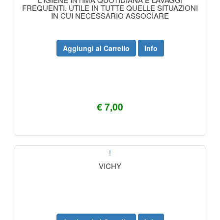
FREQUENTI. UTILE IN TUTTE QUELLE SITUAZIONI
IN CUI NECESSARIO ASSOCIARE
Aggiungi al Carrello
Info
€ 7,00
!
VICHY