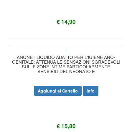
€ 14,90
!
ANONET LIQUIDO ADATTO PER L'IGIENE ANO-
GENITALE; ATTENUA LE SENSAZIONI SGRADEVOLI
SULLE ZONE INTIME PARTICOLARMENTE
SENSIBILI DEL NEONATO E
Aggiungi al Carrello
Info
€ 15,80