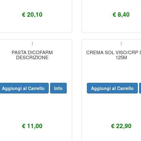
€ 20,10
€ 8,40
!
!
PASTA DICOFARM
CREMA SOL VISO/CRP 
DESCRIZIONE
125M
Aggiungi al Carrello
Info
Aggiungi al Carrello
€ 11,00
€ 22,90