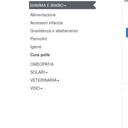
MAMMA E BIMBO
Alimentazione
Accessori infanzia
Gravidanza e allattamento
Pannolini
Igiene
Cura pelle
OMEOPATIA
SOLARI
VETERINARIA
VISO