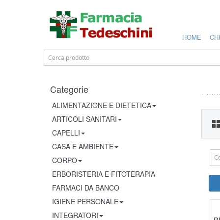
HOME
CH
Categorie
ALIMENTAZIONE E DIETETICA
ARTICOLI SANITARI
CAPELLI
CASA E AMBIENTE
CORPO
ERBORISTERIA E FITOTERAPIA
FARMACI DA BANCO
IGIENE PERSONALE
INTEGRATORI
B