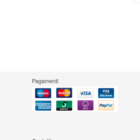
Pagamenti