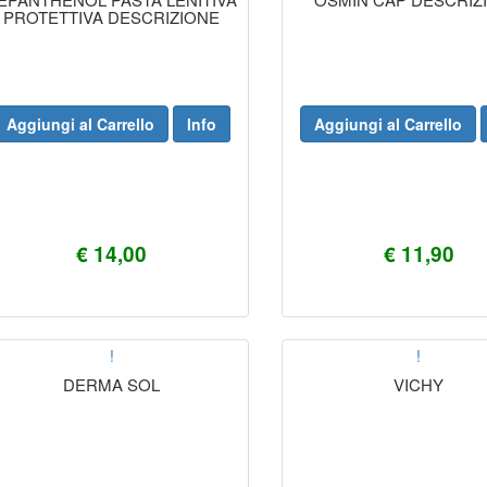
PROTETTIVA DESCRIZIONE
Aggiungi al Carrello
Info
Aggiungi al Carrello
€ 14,00
€ 11,90
!
!
DERMA SOL
VICHY