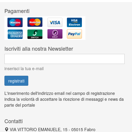
Pagamenti
Iscriviti alla nostra Newsletter
inserisci la tua e-mail
L'inserimento dell'indirizzo email nel campo di registrazione
indica la volontà di accettare la ricezione di messaggi e news da
parte del portale
Contatti
VIA VITTORIO EMANUELE, 15 - 05015 Fabro