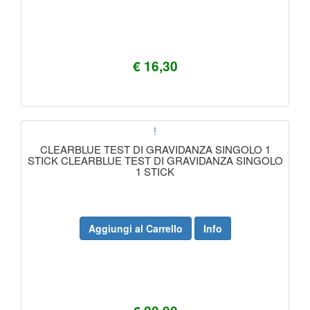
€ 16,30
!
CLEARBLUE TEST DI GRAVIDANZA SINGOLO 1
STICK CLEARBLUE TEST DI GRAVIDANZA SINGOLO
1 STICK
Aggiungi al Carrello
Info