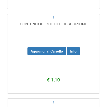
!
CONTENITORE STERILE DESCRIZIONE
Aggiungi al Carrello
Info
€ 1,10
!