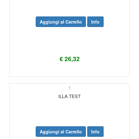
Aggiungi al Carrello
Info
€ 26,32
!
ILLA TEST
Aggiungi al Carrello
Info