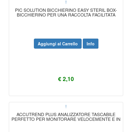
!
PIC SOLUTION BICCHIERINO EASY STERIL BOX-
BICCHIERINO PER UNA RACCOLTA FACILITATA
Aggiungi al Carrello
Info
€ 2,10
!
ACCUTREND PLUS ANALIZZATORE TASCABILE
PERFETTO PER MONITORARE VELOCEMENTE E IN