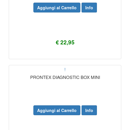
Aggiungi al Carrello
Info
€ 22,95
!
PRONTEX DIAGNOSTIC BOX MINI
Aggiungi al Carrello
Info