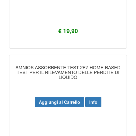
€ 19,90
!
AMNIOS ASSORBENTE TEST 2PZ HOME-BASED
TEST PER IL RILEVAMENTO DELLE PERDITE DI
LIQUIDO
Aggiungi al Carrello
Info