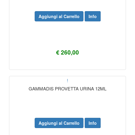
Aggiungi al Carrello
Info
€ 260,00
!
GAMMADIS PROVETTA URINA 12ML
Aggiungi al Carrello
Info