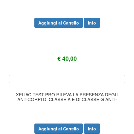
Aggiungi al Carrello
Info
€ 40,00
!
XELIAC TEST PRO RILEVA LA PRESENZA DEGLI
ANTICORPI DI CLASSE A E DI CLASSE G ANTI-
Aggiungi al Carrello
Info