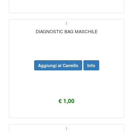
!
DIAGNOSTIC BAG MASCHILE
Aggiungi al Carrello
Info
€ 1,00
!