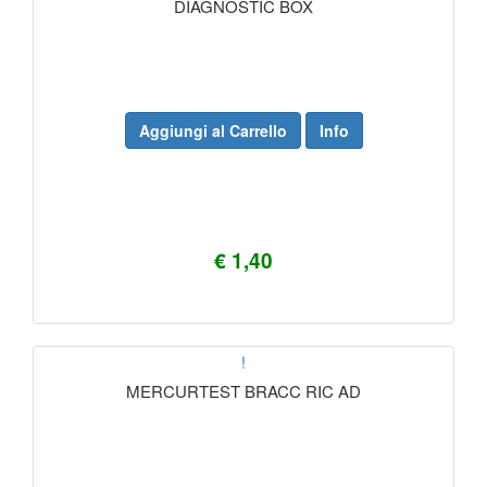
DIAGNOSTIC BOX
Aggiungi al Carrello
Info
€ 1,40
!
MERCURTEST BRACC RIC AD