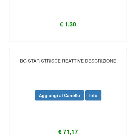
€ 1,30
!
BG STAR STRISCE REATTIVE DESCRIZIONE
Aggiungi al Carrello
Info
€ 71,17