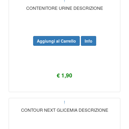
!
CONTENITORE URINE DESCRIZIONE
Aggiungi al Carrello
Info
€ 1,90
!
CONTOUR NEXT GLICEMIA DESCRIZIONE