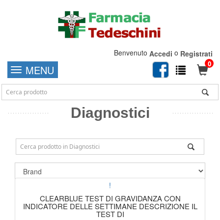
Benvenuto
o
Accedi
Registrati
0
MENU
Diagnostici
!
CLEARBLUE TEST DI GRAVIDANZA CON
INDICATORE DELLE SETTIMANE DESCRIZIONE IL
TEST DI