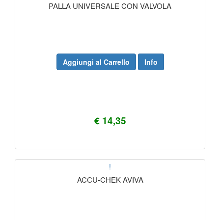
PALLA UNIVERSALE CON VALVOLA
Aggiungi al Carrello
Info
€ 14,35
!
ACCU-CHEK AVIVA