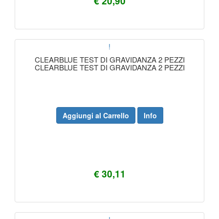
€ 20,90
!
CLEARBLUE TEST DI GRAVIDANZA 2 PEZZI
CLEARBLUE TEST DI GRAVIDANZA 2 PEZZI
Aggiungi al Carrello
Info
€ 30,11