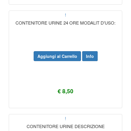
!
CONTENITORE URINE 24 ORE MODALIT D'USO:
Aggiungi al Carrello
Info
€ 8,50
!
CONTENITORE URINE DESCRIZIONE