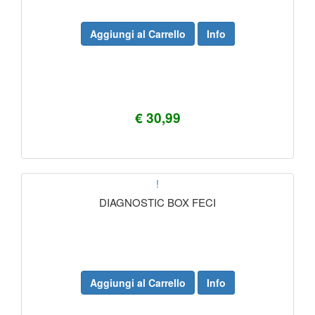
Aggiungi al Carrello
Info
€ 30,99
!
DIAGNOSTIC BOX FECI
Aggiungi al Carrello
Info