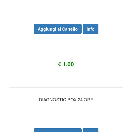
Aggiungi al Carrello
Info
€ 1,00
!
DIAGNOSTIC BOX 24 ORE