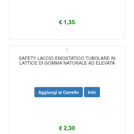
€ 1,35
!
SAFETY LACCIO EMOSTATICO TUBOLARE IN
LATTICE DI GOMMA NATURALE AD ELEVATA
Aggiungi al Carrello
Info
€ 2,30