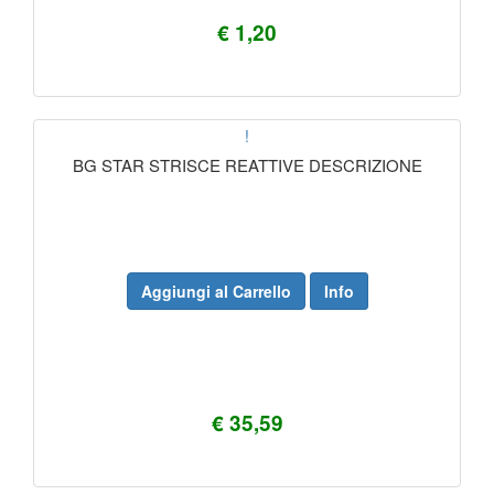
€ 1,20
!
BG STAR STRISCE REATTIVE DESCRIZIONE
Aggiungi al Carrello
Info
€ 35,59