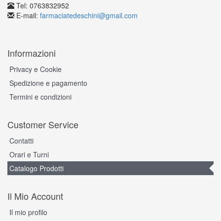
Tel: 0763832952
E-mail:
farmaciatedeschini@gmail.com
Informazioni
Privacy e Cookie
Spedizione e pagamento
Termini e condizioni
Customer Service
Contatti
Orari e Turni
Catalogo Prodotti
Il Mio Account
Il mio profilo