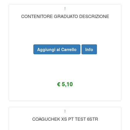
!
CONTENITORE GRADUATO DESCRIZIONE
Aggiungi al Carrello
Info
€ 5,10
!
COAGUCHEK XS PT TEST 6STR