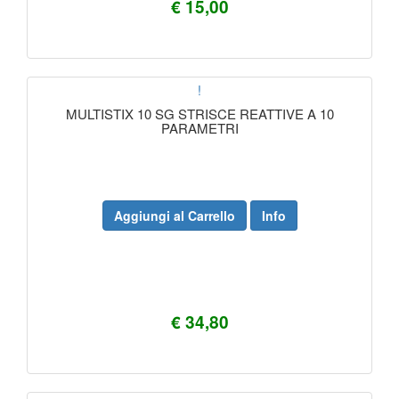
€ 15,00
!
MULTISTIX 10 SG STRISCE REATTIVE A 10
PARAMETRI
Aggiungi al Carrello
Info
€ 34,80