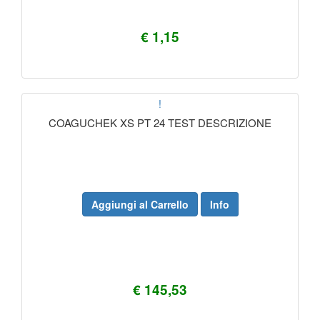
€ 1,15
!
COAGUCHEK XS PT 24 TEST DESCRIZIONE
Aggiungi al Carrello
Info
€ 145,53