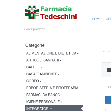
HOME
CH
Categorie
ALIMENTAZIONE E DIETETICA
ARTICOLI SANITARI
CAPELLI
CASA E AMBIENTE
CORPO
ERBORISTERIA E FITOTERAPIA
FARMACI DA BANCO
IGIENE PERSONALE
INTEGRATORI