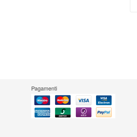
Pagamenti