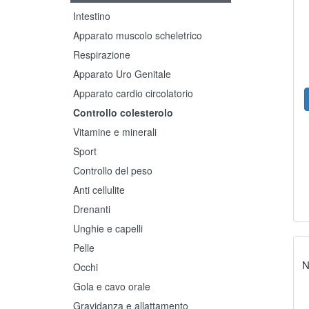
Intestino
Apparato muscolo scheletrico
Respirazione
Apparato Uro Genitale
Apparato cardio circolatorio
Controllo colesterolo
Vitamine e minerali
Sport
Controllo del peso
Anti cellulite
Drenanti
Unghie e capelli
Pelle
N
Occhi
Gola e cavo orale
Gravidanza e allattamento