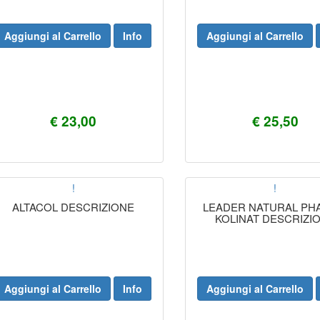
Aggiungi al Carrello
Info
Aggiungi al Carrello
€ 23,00
€ 25,50
!
!
ALTACOL DESCRIZIONE
LEADER NATURAL PH
KOLINAT DESCRIZI
Aggiungi al Carrello
Info
Aggiungi al Carrello