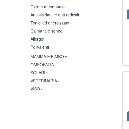
Ciclo e menopausa
Antiossidanti e anti radicali
Tonici ed energizzanti
Calmanti e sonno
Allergie
Polivalenti
MAMMA E BIMBO
OMEOPATIA
SOLARI
VETERINARIA
VISO