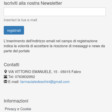
Iscriviti alla nostra Newsletter
inserisci la tua e-mail
L'inserimento dell'indirizzo email nel campo di registrazione
indica la volontà di accettare la ricezione di messaggi e news da
parte del portale
Contatti
VIA VITTORIO EMANUELE, 15 - 05015 Fabro
Tel: 0763832952
E-mail:
farmaciatedeschini@gmail.com
Informazioni
Privacy e Cookie