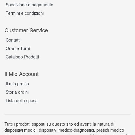
Spedizione e pagamento
Termini e condizioni
Customer Service
Contatti
Orari e Turni
Catalogo Prodotti
Il Mio Account
Il mio profilo
Storia ordini
Lista della spesa
Tutti i prodotti esposti su questo sito ed aventi la natura di
dispositivi medici, dispositivi medico-diagnostici, presidi medico