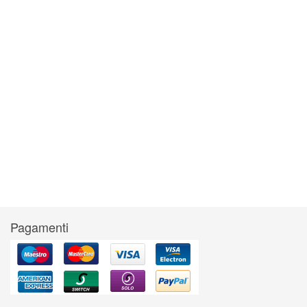
Pagamenti