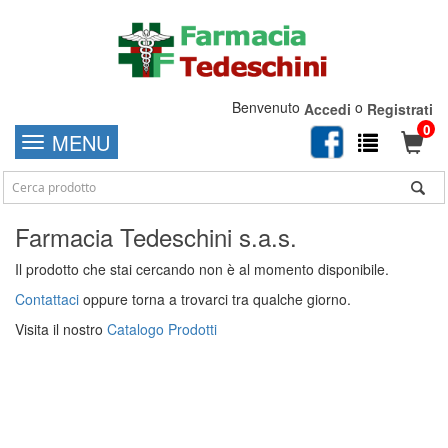
Benvenuto
o
Accedi
Registrati
0
MENU
Farmacia Tedeschini s.a.s.
Il prodotto che stai cercando non è al momento disponibile.
Contattaci
oppure torna a trovarci tra qualche giorno.
Visita il nostro
Catalogo Prodotti