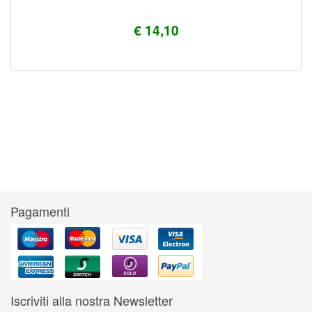
€ 14,10
Pagamenti
Iscriviti alla nostra Newsletter