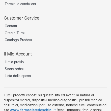
Termini e condizioni
Customer Service
Contatti
Orari e Turni
Catalogo Prodotti
Il Mio Account
Il mio profilo
Storia ordini
Lista della spesa
Tutti i prodotti esposti su questo sito ed aventi la natura di
dispositivi medici, dispositivi medico-diagnostici, presidi medico
chirurgici, medicazioni per uso esterno, nonché tutti i contenuti del
sito
/www.farmaciatedeschini.it
(testi, immagini, foto, disegni,