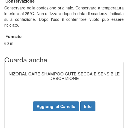
Conservazione
Conservare nella confezione originale. Conservare a temperatura
inferiore ai 25°C. Non utilizzare dopo la data di scadenza indicata
sulla confezione. Dopo l'uso il contenitore vuoto può essere
riciclato.
Formato
60 ml
Guarda anche...
!
NIZORAL CARE SHAMPOO CUTE SECCA E SENSIBILE
DESCRIZIONE
Aggiungi al Carrello
Info