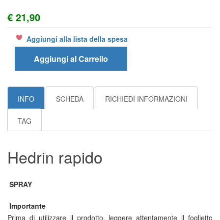
€ 21,90
Aggiungi alla lista della spesa
Aggiungi al Carrello
INFO
SCHEDA
RICHIEDI INFORMAZIONI
TAG
Hedrin rapido
SPRAY
Importante
Prima di utilizzare il prodotto, leggere attentamente il foglietto