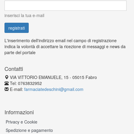
inserisci la tua e-mail
L'inserimento dell'indirizzo email nel campo di registrazione
indica la volontà di accettare la ricezione di messaggi e news da
parte del portale
Contatti
VIA VITTORIO EMANUELE, 15 - 05015 Fabro
Tel: 0763832952
E-mail:
farmaciatedeschini@gmail.com
Informazioni
Privacy e Cookie
Spedizione e pagamento