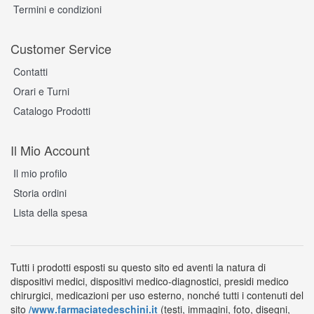
Termini e condizioni
Customer Service
Contatti
Orari e Turni
Catalogo Prodotti
Il Mio Account
Il mio profilo
Storia ordini
Lista della spesa
Tutti i prodotti esposti su questo sito ed aventi la natura di
dispositivi medici, dispositivi medico-diagnostici, presidi medico
chirurgici, medicazioni per uso esterno, nonché tutti i contenuti del
sito
/www.farmaciatedeschini.it
(testi, immagini, foto, disegni,