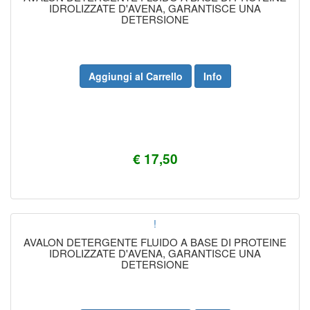
IDROLIZZATE D'AVENA, GARANTISCE UNA
DETERSIONE
Aggiungi al Carrello
Info
€ 17,50
!
AVALON DETERGENTE FLUIDO A BASE DI PROTEINE
IDROLIZZATE D'AVENA, GARANTISCE UNA
DETERSIONE