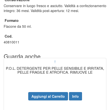
Conservare in luogo fresco e asciutto. Validità a confezionamento
integro: 36 mesi. Validità post-apertura: 12 mesi.
Formato
Flacone da 50 ml.
Cod.
40810011
Guarda anche...
!
P.O.L. DETERGENTE PER PELLE SENSIBILE E IRRITATA,
PELLE FRAGILE E ATROFICA. RIMUOVE LE
Aggiungi al Carrello
Info