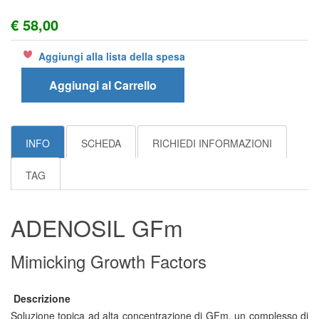
€ 58,00
Aggiungi alla lista della spesa
Aggiungi al Carrello
INFO
SCHEDA
RICHIEDI INFORMAZIONI
TAG
ADENOSIL GFm
Mimicking Growth Factors
Descrizione
Soluzione topica ad alta concentrazione di GFm, un complesso di