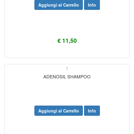
Aggiungi al Carrello
Info
€ 11,50
!
ADENOSIL SHAMPOO
Aggiungi al Carrello
Info