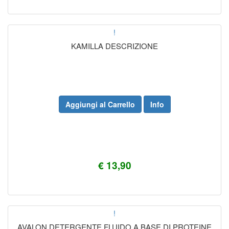
!
KAMILLA DESCRIZIONE
Aggiungi al Carrello
Info
€ 13,90
!
AVALON DETERGENTE FLUIDO A BASE DI PROTEINE