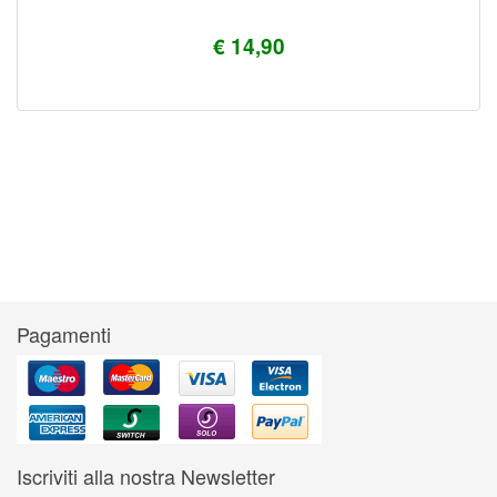
€ 14,90
Pagamenti
Iscriviti alla nostra Newsletter