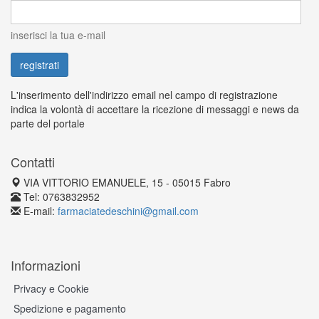
inserisci la tua e-mail
L'inserimento dell'indirizzo email nel campo di registrazione
indica la volontà di accettare la ricezione di messaggi e news da
parte del portale
Contatti
VIA VITTORIO EMANUELE, 15 - 05015 Fabro
Tel: 0763832952
E-mail:
farmaciatedeschini@gmail.com
Informazioni
Privacy e Cookie
Spedizione e pagamento