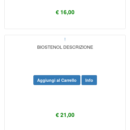
€ 16,00
!
BIOSTENOL DESCRIZIONE
Aggiungi al Carrello
Info
€ 21,00