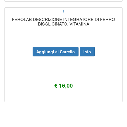
!
FEROLAB DESCRIZIONE INTEGRATORE DI FERRO
BISGLICINATO, VITAMINA
Aggiungi al Carrello
Info
€ 16,00