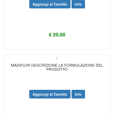
Aggiungi al Carrello
Info
€ 20,00
!
MAXIFLOR DESCRIZIONE LA FORMULAZIONE DEL
PRODOTTO
Aggiungi al Carrello
Info