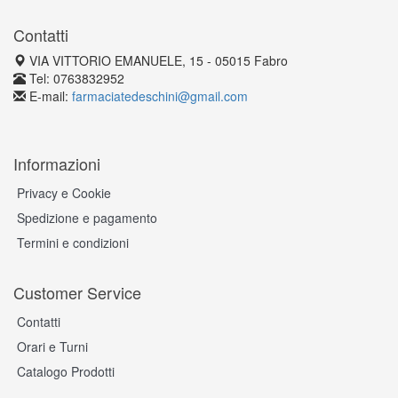
Contatti
VIA VITTORIO EMANUELE, 15 - 05015 Fabro
Tel: 0763832952
E-mail:
farmaciatedeschini@gmail.com
Informazioni
Privacy e Cookie
Spedizione e pagamento
Termini e condizioni
Customer Service
Contatti
Orari e Turni
Catalogo Prodotti