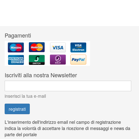
Pagamenti
Iscriviti alla nostra Newsletter
inserisci la tua e-mail
L'inserimento dell'indirizzo email nel campo di registrazione
indica la volontà di accettare la ricezione di messaggi e news da
parte del portale