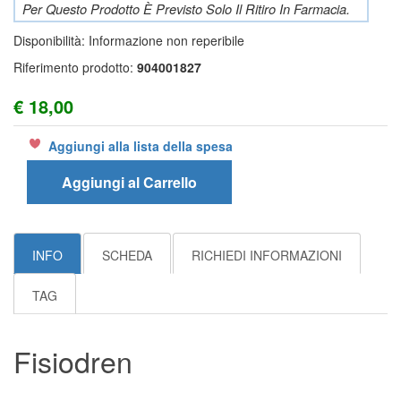
Per Questo Prodotto È Previsto Solo Il Ritiro In Farmacia.
Disponibilità:
Informazione non reperibile
Riferimento prodotto:
904001827
€ 18,00
Aggiungi alla lista della spesa
Aggiungi al Carrello
INFO
SCHEDA
RICHIEDI INFORMAZIONI
TAG
Fisiodren