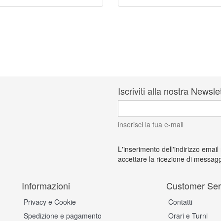
Iscriviti alla nostra Newsle
inserisci la tua e-mail
L'inserimento dell'indirizzo email
accettare la ricezione di messagg
Informazioni
Customer Ser
Privacy e Cookie
Contatti
Spedizione e pagamento
Orari e Turni