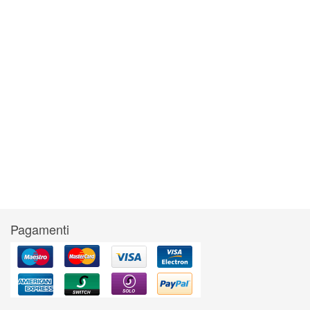
Pagamenti