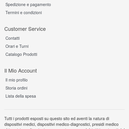
Spedizione e pagamento
Termini e condizioni
Customer Service
Contatti
Orari e Turni
Catalogo Prodotti
Il Mio Account
Il mio profilo
Storia ordini
Lista della spesa
Tutti i prodotti esposti su questo sito ed aventi la natura di
dispositivi medici, dispositivi medico-diagnostici, presidi medico