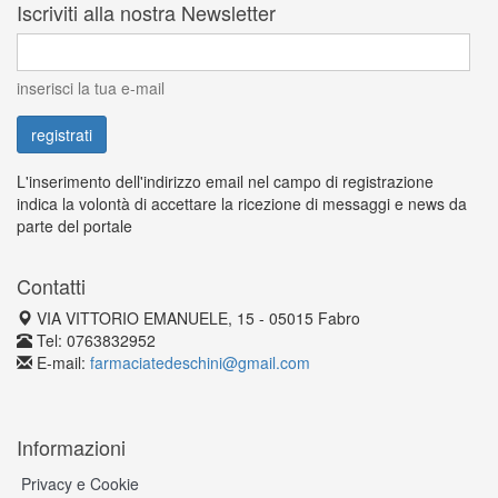
Iscriviti alla nostra Newsletter
inserisci la tua e-mail
L'inserimento dell'indirizzo email nel campo di registrazione
indica la volontà di accettare la ricezione di messaggi e news da
parte del portale
Contatti
VIA VITTORIO EMANUELE, 15 - 05015 Fabro
Tel: 0763832952
E-mail:
farmaciatedeschini@gmail.com
Informazioni
Privacy e Cookie