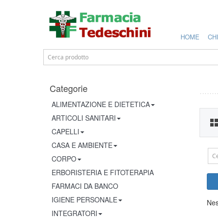
HOME
CH
Categorie
ALIMENTAZIONE E DIETETICA
ARTICOLI SANITARI
CAPELLI
CASA E AMBIENTE
CORPO
ERBORISTERIA E FITOTERAPIA
FARMACI DA BANCO
IGIENE PERSONALE
Nes
INTEGRATORI