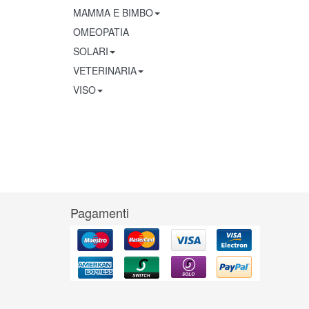
MAMMA E BIMBO
OMEOPATIA
SOLARI
VETERINARIA
VISO
Pagamenti